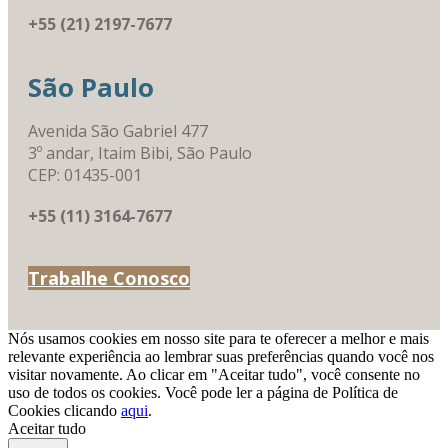
+55 (21) 2197-7677
São Paulo
Avenida São Gabriel 477
3º andar, Itaim Bibi, São Paulo
CEP: 01435-001
+55 (11) 3164-7677
Trabalhe Conosco
Nós usamos cookies em nosso site para te oferecer a melhor e mais
relevante experiência ao lembrar suas preferências quando você nos
visitar novamente. Ao clicar em "Aceitar tudo", você consente no
uso de todos os cookies. Você pode ler a página de Política de
Cookies clicando
aqui
.
Aceitar tudo