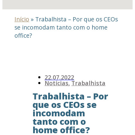
Início
»
Trabalhista – Por que os CEOs
se incomodam tanto com o home
office?
22.07.2022
Notícias
,
Trabalhista
Trabalhista – Por
que os CEOs se
incomodam
tanto com o
home office?