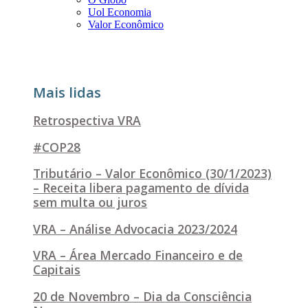
Uol Economia
Valor Econômico
Mais lidas
Retrospectiva VRA
#COP28
Tributário – Valor Econômico (30/1/2023)
– Receita libera pagamento de dívida
sem multa ou juros
VRA – Análise Advocacia 2023/2024
VRA – Área Mercado Financeiro e de
Capitais
20 de Novembro – Dia da Consciência