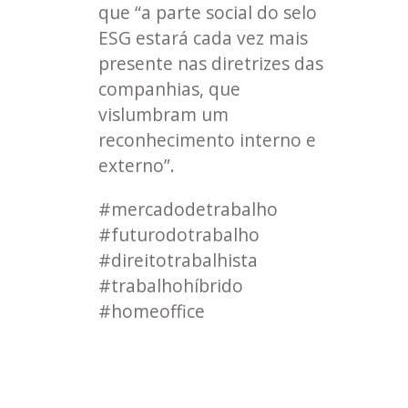
que “a parte social do selo
ESG estará cada vez mais
presente nas diretrizes das
companhias, que
vislumbram um
reconhecimento interno e
externo”.
#mercadodetrabalho
#futurodotrabalho
#direitotrabalhista
#trabalhohíbrido
#homeoffice