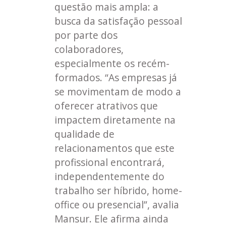
questão mais ampla: a
busca da satisfação pessoal
por parte dos
colaboradores,
especialmente os recém-
formados. “As empresas já
se movimentam de modo a
oferecer atrativos que
impactem diretamente na
qualidade de
relacionamentos que este
profissional encontrará,
independentemente do
trabalho ser híbrido, home-
office ou presencial”, avalia
Mansur. Ele afirma ainda