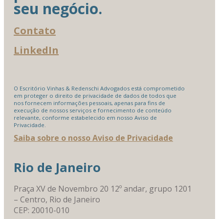
seu negócio.
Contato
LinkedIn
O Escritório Vinhas & Redenschi Advogados está comprometido
em proteger o direito de privacidade de dados de todos que
nos fornecem informações pessoais, apenas para fins de
execução de nossos serviços e fornecimento de conteúdo
relevante, conforme estabelecido em nosso Aviso de
Privacidade.
Saiba sobre o nosso Aviso de Privacidade
Rio de Janeiro
Praça XV de Novembro 20 12º andar, grupo 1201
– Centro, Rio de Janeiro
CEP: 20010-010