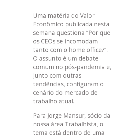
Uma matéria do Valor
Econômico publicada nesta
semana questiona “Por que
os CEOs se incomodam
tanto com o home office?”.
O assunto é um debate
comum no pós-pandemia e,
junto com outras
tendências, configuram o
cenário do mercado de
trabalho atual.
Para Jorge Mansur, sócio da
nossa área Trabalhista, o
tema está dentro de uma