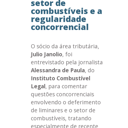
setor de
combustíveis e a
regularidade
concorrencial
O sócio da área tributária,
Julio Janolio
, foi
entrevistado pela jornalista
Alessandra de Paula
, do
Instituto Combustível
Legal
, para comentar
questões concorrenciais
envolvendo o deferimento
de liminares e o setor de
combustíveis, tratando
especialmente de recente