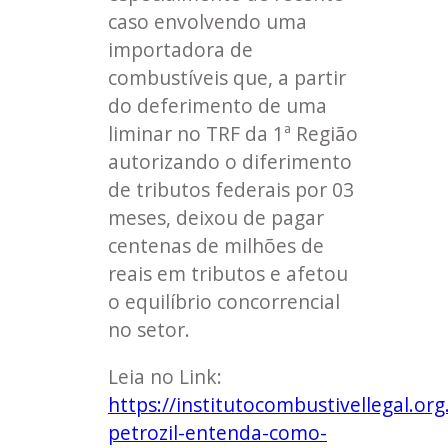
caso envolvendo uma
importadora de
combustíveis que, a partir
do deferimento de uma
liminar no TRF da 1ª Região
autorizando o diferimento
de tributos federais por 03
meses, deixou de pagar
centenas de milhões de
reais em tributos e afetou
o equilíbrio concorrencial
no setor.
Leia no Link:
https://institutocombustivellegal.org
petrozil-entenda-como-