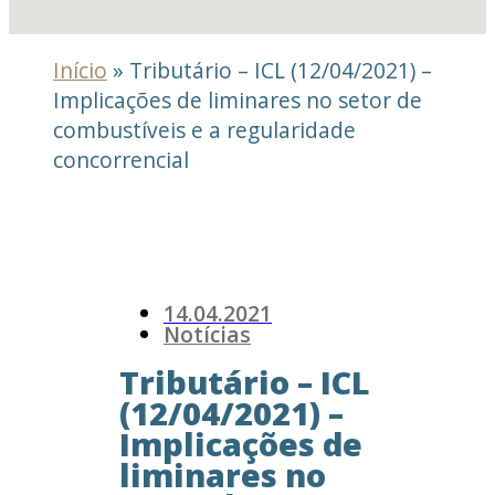
Início
»
Tributário – ICL (12/04/2021) –
Implicações de liminares no setor de
combustíveis e a regularidade
concorrencial
14.04.2021
Notícias
Tributário – ICL
(12/04/2021) –
Implicações de
liminares no