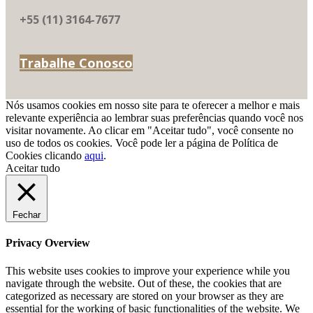
+55 (11) 3164-7677
Trabalhe Conosco
Nós usamos cookies em nosso site para te oferecer a melhor e mais
relevante experiência ao lembrar suas preferências quando você nos
visitar novamente. Ao clicar em "Aceitar tudo", você consente no
uso de todos os cookies. Você pode ler a página de Política de
Cookies clicando
aqui
.
Aceitar tudo
Fechar
Privacy Overview
This website uses cookies to improve your experience while you
navigate through the website. Out of these, the cookies that are
categorized as necessary are stored on your browser as they are
essential for the working of basic functionalities of the website. We