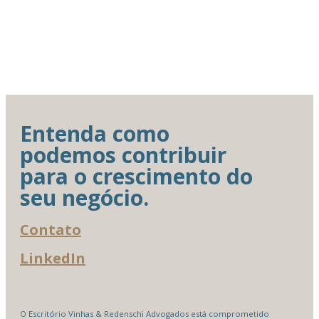
Entenda como
podemos contribuir
para o crescimento do
seu negócio.
Contato
LinkedIn
O Escritório Vinhas & Redenschi Advogados está comprometido