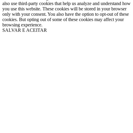
also use third-party cookies that help us analyze and understand how
you use this website. These cookies will be stored in your browser
only with your consent. You also have the option to opt-out of these
cookies. But opting out of some of these cookies may affect your
browsing experience.
SALVAR E ACEITAR