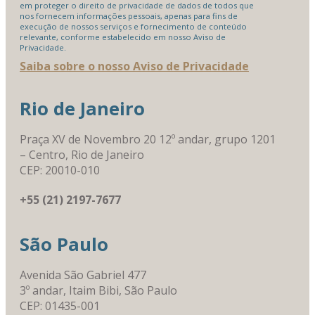
em proteger o direito de privacidade de dados de todos que
nos fornecem informações pessoais, apenas para fins de
execução de nossos serviços e fornecimento de conteúdo
relevante, conforme estabelecido em nosso Aviso de
Privacidade.
Saiba sobre o nosso Aviso de Privacidade
Rio de Janeiro
Praça XV de Novembro 20 12º andar, grupo 1201
– Centro, Rio de Janeiro
CEP: 20010-010
+55 (21) 2197-7677
São Paulo
Avenida São Gabriel 477
3º andar, Itaim Bibi, São Paulo
CEP: 01435-001