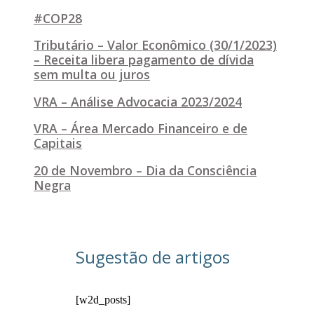
#COP28
Tributário – Valor Econômico (30/1/2023)
– Receita libera pagamento de dívida
sem multa ou juros
VRA – Análise Advocacia 2023/2024
VRA – Área Mercado Financeiro e de
Capitais
20 de Novembro – Dia da Consciência
Negra
Sugestão de artigos
[w2d_posts]