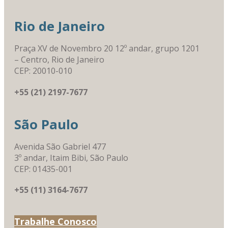
Rio de Janeiro
Praça XV de Novembro 20 12º andar, grupo 1201
– Centro, Rio de Janeiro
CEP: 20010-010
+55 (21) 2197-7677
São Paulo
Avenida São Gabriel 477
3º andar, Itaim Bibi, São Paulo
CEP: 01435-001
+55 (11) 3164-7677
Trabalhe Conosco