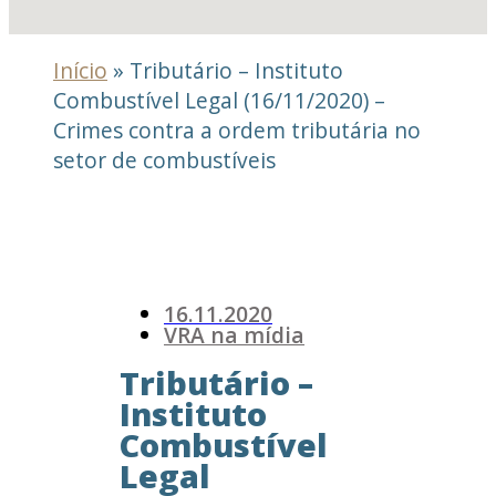
Início
»
Tributário – Instituto
Combustível Legal (16/11/2020) –
Crimes contra a ordem tributária no
setor de combustíveis
16.11.2020
VRA na mídia
Tributário –
Instituto
Combustível
Legal