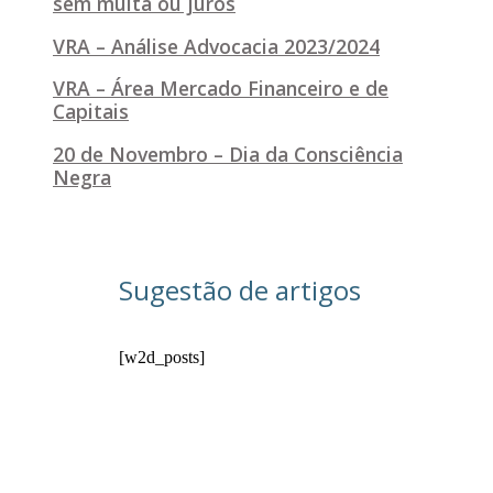
sem multa ou juros
VRA – Análise Advocacia 2023/2024
VRA – Área Mercado Financeiro e de
Capitais
20 de Novembro – Dia da Consciência
Negra
Sugestão de artigos
[w2d_posts]