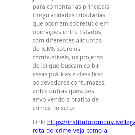
para comentar as principais
irregularidades tributárias
que ocorrem sobretudo em
operações entre Estados
com diferentes alíquotas
do ICMS sobre os
combustíveis, os projetos
de lei que buscam coibir
essas práticas e classificar
os devedores contumazes,
entre outras questões
envolvendo a prática de
crimes no setor.
Link:
https://institutocombustivellega
rota-do-crime-veja-como-a-