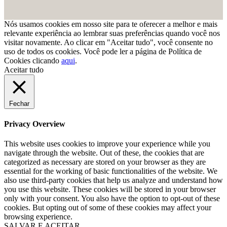
Nós usamos cookies em nosso site para te oferecer a melhor e mais
relevante experiência ao lembrar suas preferências quando você nos
visitar novamente. Ao clicar em "Aceitar tudo", você consente no
uso de todos os cookies. Você pode ler a página de Política de
Cookies clicando
aqui
.
Aceitar tudo
Fechar
Privacy Overview
This website uses cookies to improve your experience while you
navigate through the website. Out of these, the cookies that are
categorized as necessary are stored on your browser as they are
essential for the working of basic functionalities of the website. We
also use third-party cookies that help us analyze and understand how
you use this website. These cookies will be stored in your browser
only with your consent. You also have the option to opt-out of these
cookies. But opting out of some of these cookies may affect your
browsing experience.
SALVAR E ACEITAR