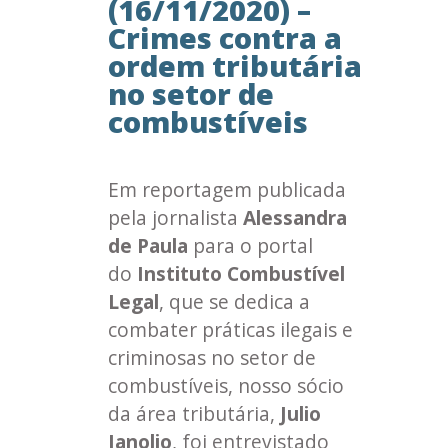
(16/11/2020) –
Crimes contra a
ordem tributária
no setor de
combustíveis
Em reportagem publicada
pela jornalista
Alessandra
de Paula
para o portal
do
Instituto Combustível
Legal
, que se dedica a
combater práticas ilegais e
criminosas no setor de
combustíveis, nosso sócio
da área tributária,
Julio
Janolio
, foi entrevistado