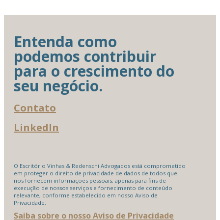
Entenda como
podemos contribuir
para o crescimento do
seu negócio.
Contato
LinkedIn
O Escritório Vinhas & Redenschi Advogados está comprometido
em proteger o direito de privacidade de dados de todos que
nos fornecem informações pessoais, apenas para fins de
execução de nossos serviços e fornecimento de conteúdo
relevante, conforme estabelecido em nosso Aviso de
Privacidade.
Saiba sobre o nosso Aviso de Privacidade