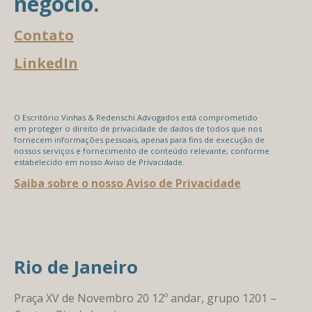
negócio.
Contato
LinkedIn
O Escritório Vinhas & Redenschi Advogados está comprometido
em proteger o direito de privacidade de dados de todos que nos
fornecem informações pessoais, apenas para fins de execução de
nossos serviços e fornecimento de conteúdo relevante, conforme
estabelecido em nosso Aviso de Privacidade.
Saiba sobre o nosso Aviso de Privacidade
Rio de Janeiro
Praça XV de Novembro 20 12º andar, grupo 1201 –