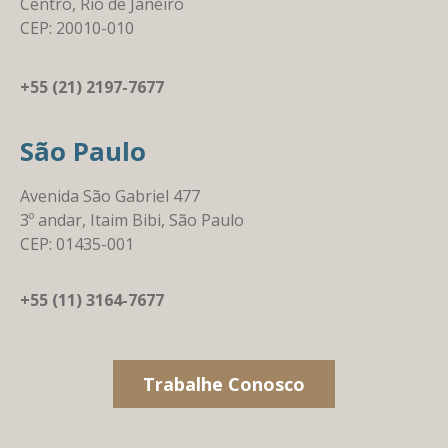
Centro, Rio de Janeiro
CEP: 20010-010
+55 (21) 2197-7677
São Paulo
Avenida São Gabriel 477
3º andar, Itaim Bibi, São Paulo
CEP: 01435-001
+55 (11) 3164-7677
Trabalhe Conosco