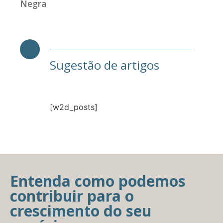
Negra
Sugestão de artigos
[w2d_posts]
Entenda como podemos
contribuir para o
crescimento do seu