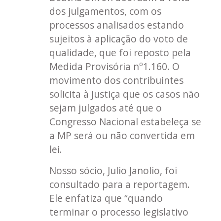
dos julgamentos, com os
processos analisados estando
sujeitos à aplicação do voto de
qualidade, que foi reposto pela
Medida Provisória nº1.160. O
movimento dos contribuintes
solicita à Justiça que os casos não
sejam julgados até que o
Congresso Nacional estabeleça se
a MP será ou não convertida em
lei.
Nosso sócio, Julio Janolio, foi
consultado para a reportagem.
Ele enfatiza que “quando
terminar o processo legislativo