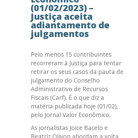
(01/02/2023) –
Justiça aceita
adiantamento de
julgamentos
Pelo menos 15 contribuintes
recorreram à Justiça para tentar
retirar os seus casos da pauta de
julgamento do Conselho
Administrativo de Recursos
Fiscais (Carf). É o que diz a
matéria publicada hoje (01/02),
pelo Jornal Valor Econômico.
As jornalistas Joice Bacelo e
Beatriz Olivon abordam a volta