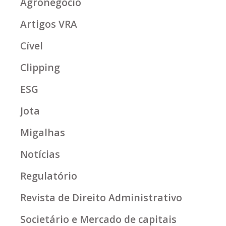
Agronegócio
Artigos VRA
Cível
Clipping
ESG
Jota
Migalhas
Notícias
Regulatório
Revista de Direito Administrativo
Societário e Mercado de capitais