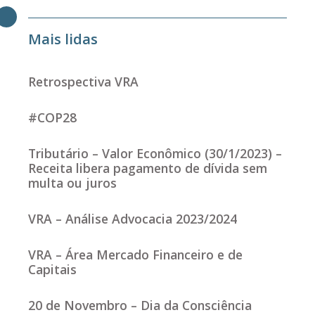
Mais lidas
Retrospectiva VRA
#COP28
Tributário – Valor Econômico (30/1/2023) –
Receita libera pagamento de dívida sem
multa ou juros
VRA – Análise Advocacia 2023/2024
VRA – Área Mercado Financeiro e de
Capitais
20 de Novembro – Dia da Consciência