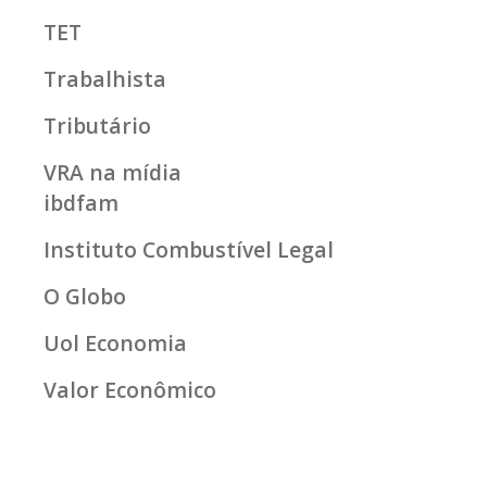
TET
Trabalhista
Tributário
VRA na mídia
ibdfam
Instituto Combustível Legal
O Globo
Uol Economia
Valor Econômico