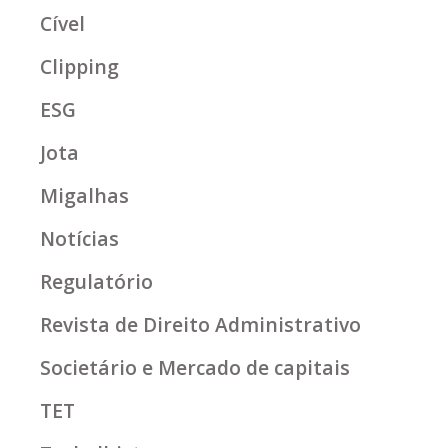
Cível
Clipping
ESG
Jota
Migalhas
Notícias
Regulatório
Revista de Direito Administrativo
Societário e Mercado de capitais
TET