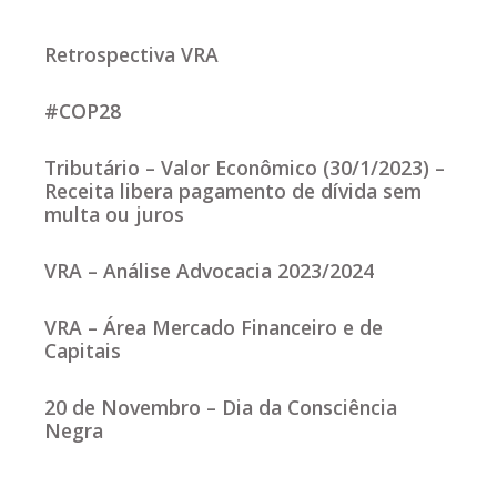
Retrospectiva VRA
#COP28
Tributário – Valor Econômico (30/1/2023) –
Receita libera pagamento de dívida sem
multa ou juros
VRA – Análise Advocacia 2023/2024
VRA – Área Mercado Financeiro e de
Capitais
20 de Novembro – Dia da Consciência
Negra