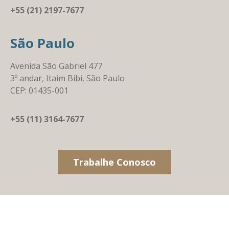
+55 (21) 2197-7677
São Paulo
Avenida São Gabriel 477
3º andar, Itaim Bibi, São Paulo
CEP: 01435-001
+55 (11) 3164-7677
Trabalhe Conosco