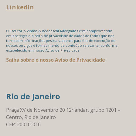
LinkedIn
O Escritório Vinhas & Redenschi Advogados está comprometido
em proteger o direito de privacidade de dados de todos que nos
fornecem informações pessoais, apenas para fins de execução de
nossos serviços e fornecimento de conteúdo relevante, conforme
estabelecido em nosso Aviso de Privacidade.
Saiba sobre o nosso Aviso de Privacidade
Rio de Janeiro
Praça XV de Novembro 20 12º andar, grupo 1201 –
Centro, Rio de Janeiro
CEP: 20010-010