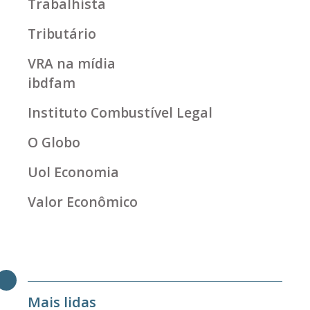
Trabalhista
Tributário
VRA na mídia
ibdfam
Instituto Combustível Legal
O Globo
Uol Economia
Valor Econômico
Mais lidas