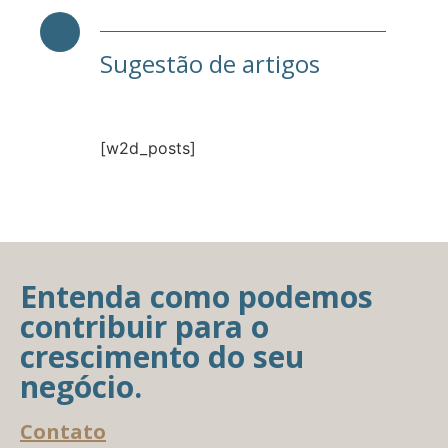
Sugestão de artigos
[w2d_posts]
Entenda como podemos
contribuir para o
crescimento do seu
negócio.
Contato