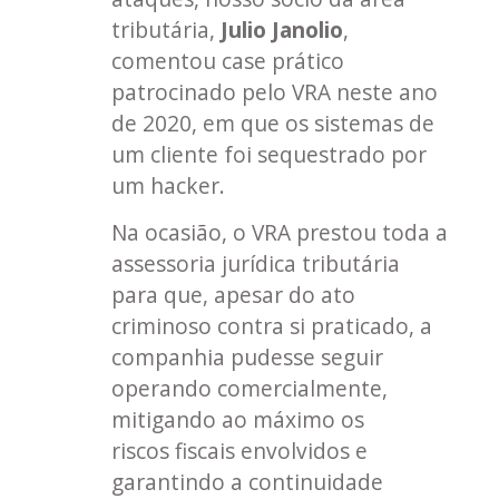
tributária,
Julio Janolio
,
comentou case prático
patrocinado pelo VRA neste ano
de 2020, em que os sistemas de
um cliente foi sequestrado por
um hacker.
Na ocasião, o VRA prestou toda a
assessoria jurídica tributária
para que, apesar do ato
criminoso contra si praticado, a
companhia pudesse seguir
operando comercialmente,
mitigando ao máximo os
riscos fiscais envolvidos e
garantindo a continuidade