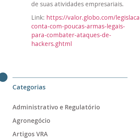
de suas atividades empresariais.
Link:
https://valor.globo.com/legislaca
conta-com-poucas-armas-legais-
para-combater-ataques-de-
hackers.ghtml
Categorias
Administrativo e Regulatório
Agronegócio
Artigos VRA