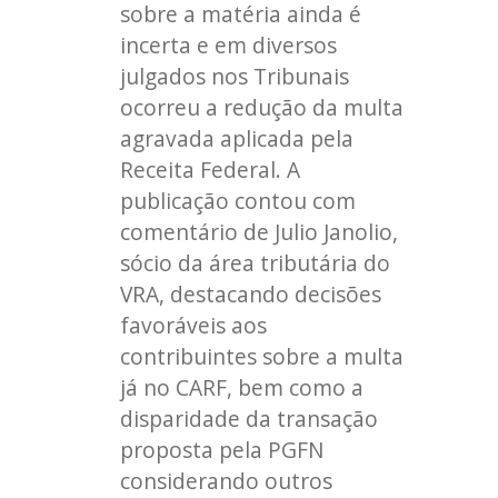
sobre a matéria ainda é
incerta e em diversos
julgados nos Tribunais
ocorreu a redução da multa
agravada aplicada pela
Receita Federal. A
publicação contou com
comentário de Julio Janolio,
sócio da área tributária do
VRA, destacando decisões
favoráveis aos
contribuintes sobre a multa
já no CARF, bem como a
disparidade da transação
proposta pela PGFN
considerando outros