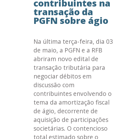
contribuintes na
transação da
PGFN sobre ágio
Na última terça-feira, dia 03
de maio, a PGFN e a RFB
abriram novo edital de
transação tributária para
negociar débitos em
discussão com
contribuintes envolvendo o
tema da amortização fiscal
de ágio, decorrente de
aquisição de participações
societárias. O contencioso
total estimado sobre o