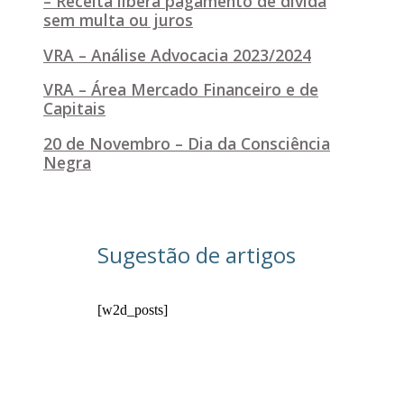
– Receita libera pagamento de dívida
sem multa ou juros
VRA – Análise Advocacia 2023/2024
VRA – Área Mercado Financeiro e de
Capitais
20 de Novembro – Dia da Consciência
Negra
Sugestão de artigos
[w2d_posts]