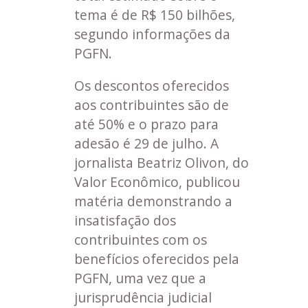
tema é de R$ 150 bilhões,
segundo informações da
PGFN.
Os descontos oferecidos
aos contribuintes são de
até 50% e o prazo para
adesão é 29 de julho. A
jornalista Beatriz Olivon, do
Valor Econômico, publicou
matéria demonstrando a
insatisfação dos
contribuintes com os
benefícios oferecidos pela
PGFN, uma vez que a
jurisprudência judicial