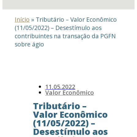
Início
»
Tributário – Valor Econômico
(11/05/2022) – Desestímulo aos
contribuintes na transação da PGFN
sobre ágio
11.05.2022
Valor Econômico
Tributário –
Valor Econômico
(11/05/2022) –
Desestímulo aos