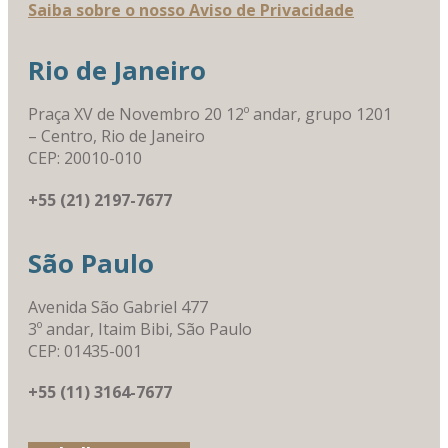
Saiba sobre o nosso Aviso de Privacidade
Rio de Janeiro
Praça XV de Novembro 20 12º andar, grupo 1201
– Centro, Rio de Janeiro
CEP: 20010-010
+55 (21) 2197-7677
São Paulo
Avenida São Gabriel 477
3º andar, Itaim Bibi, São Paulo
CEP: 01435-001
+55 (11) 3164-7677