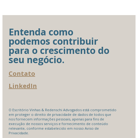
Entenda como
podemos contribuir
para o crescimento do
seu negócio.
Contato
LinkedIn
O Escritório Vinhas & Redenschi Advogados está comprometido
em proteger o direito de privacidade de dados de todos que
nos fornecem informações pessoais, apenas para fins de
execução de nossos serviços e fornecimento de conteúdo
relevante, conforme estabelecido em nosso Aviso de
Privacidade.