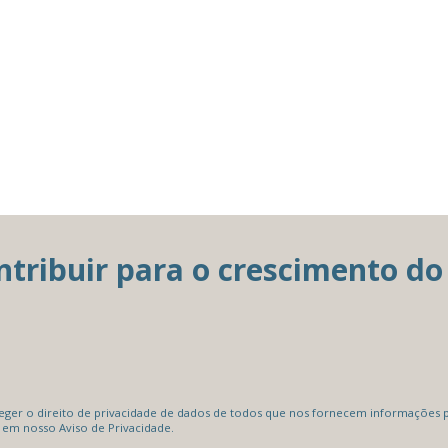
ribuir para o crescimento do 
er o direito de privacidade de dados de todos que nos fornecem informações pe
 em nosso Aviso de Privacidade.