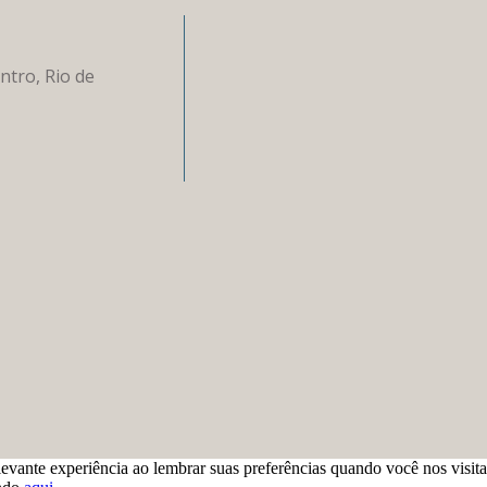
ntro, Rio de
levante experiência ao lembrar suas preferências quando você nos visit