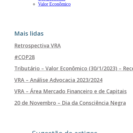
Valor Econômico
Mais lidas
Retrospectiva VRA
#COP28
Tributário – Valor Econômico (30/1/2023) – Re
VRA – Análise Advocacia 2023/2024
VRA – Área Mercado Financeiro e de Capitais
20 de Novembro – Dia da Consciência Negra