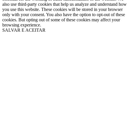
also use third-party cookies that help us analyze and understand how
you use this website. These cookies will be stored in your browser
only with your consent. You also have the option to opt-out of these
cookies. But opting out of some of these cookies may affect your
browsing experience.
SALVAR E ACEITAR