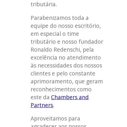
tributária.
Parabenizamos toda a
equipe do nosso escritório,
em especial o time
tributário e nosso fundador
Ronaldo Redenschi, pela
excelência no atendimento
às necessidades dos nossos
clientes e pelo constante
aprimoramento, que geram
reconhecimentos como
este da
Chambers and
Partners
.
Aproveitamos para
agradecer aos nossos