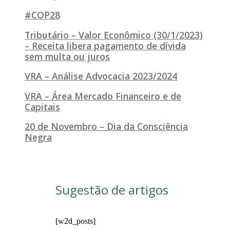
#COP28
Tributário – Valor Econômico (30/1/2023)
– Receita libera pagamento de dívida
sem multa ou juros
VRA – Análise Advocacia 2023/2024
VRA – Área Mercado Financeiro e de
Capitais
20 de Novembro – Dia da Consciência
Negra
Sugestão de artigos
[w2d_posts]