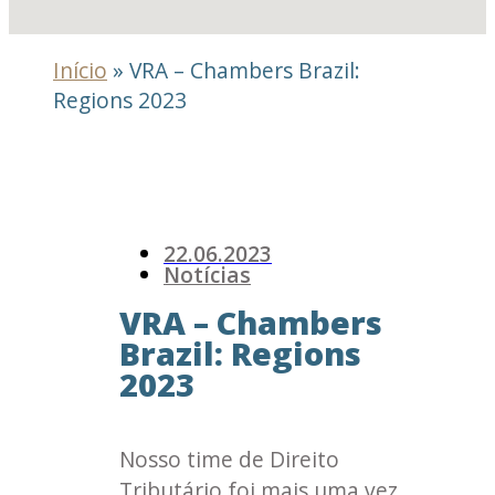
Início
»
VRA – Chambers Brazil:
Regions 2023
22.06.2023
Notícias
VRA – Chambers
Brazil: Regions
2023
Nosso time de Direito
Tributário foi mais uma vez