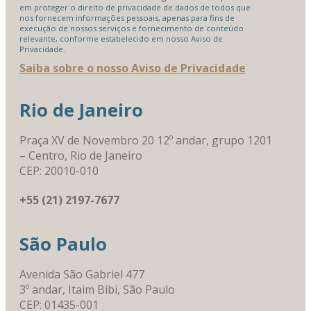
em proteger o direito de privacidade de dados de todos que
nos fornecem informações pessoais, apenas para fins de
execução de nossos serviços e fornecimento de conteúdo
relevante, conforme estabelecido em nosso Aviso de
Privacidade.
Saiba sobre o nosso Aviso de Privacidade
Rio de Janeiro
Praça XV de Novembro 20 12º andar, grupo 1201
– Centro, Rio de Janeiro
CEP: 20010-010
+55 (21) 2197-7677
São Paulo
Avenida São Gabriel 477
3º andar, Itaim Bibi, São Paulo
CEP: 01435-001