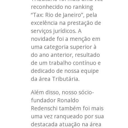
reconhecido no ranking
“Tax: Rio de Janeiro”, pela
excelência na prestação de
serviços jurídicos. A
novidade foi a menção em
uma categoria superior à
do ano anterior, resultado
de um trabalho contínuo e
dedicado de nossa equipe
da área Tributária.
Além disso, nosso sócio-
fundador Ronaldo
Redenschi também foi mais
uma vez ranqueado por sua
destacada atuação na área