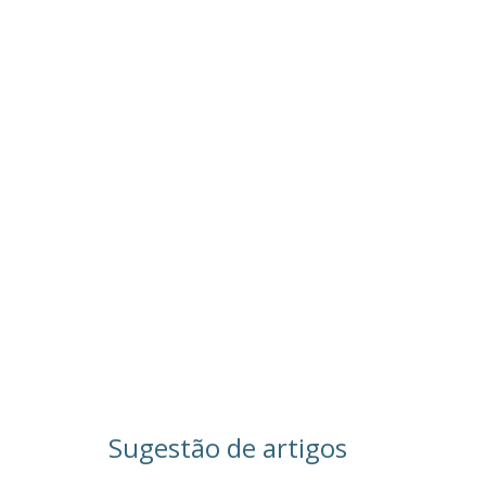
Sugestão de artigos