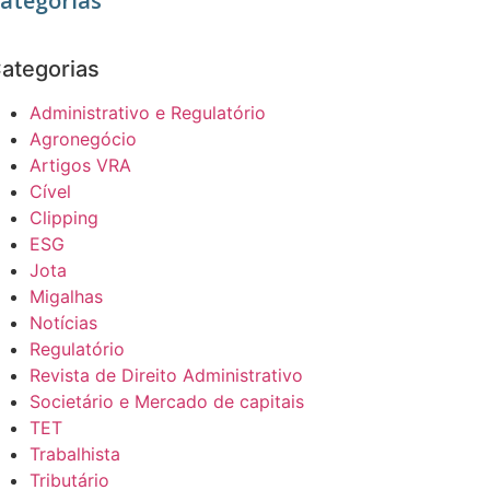
ategorias
ategorias
Administrativo e Regulatório
Agronegócio
Artigos VRA
Cível
Clipping
ESG
Jota
Migalhas
Notícias
Regulatório
Revista de Direito Administrativo
Societário e Mercado de capitais
TET
Trabalhista
Tributário