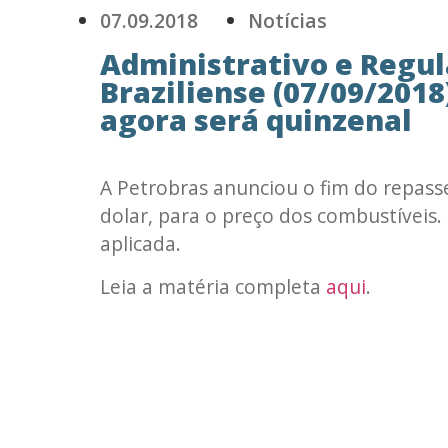
07.09.2018
Notícias
Administrativo e Regul
Braziliense (07/09/2018)
agora será quinzenal
A Petrobras anunciou o fim do repasse
dolar, para o preço dos combustíveis
aplicada.
Leia a matéria completa
aqui
.