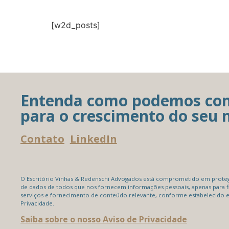
[w2d_posts]
Entenda como podemos con
para o crescimento do seu 
Contato
LinkedIn
O Escritório Vinhas & Redenschi Advogados está comprometido em protege
de dados de todos que nos fornecem informações pessoais, apenas para f
serviços e fornecimento de conteúdo relevante, conforme estabelecido 
Privacidade.
Saiba sobre o nosso Aviso de Privacidade