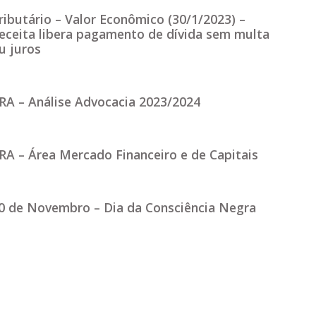
ributário – Valor Econômico (30/1/2023) –
eceita libera pagamento de dívida sem multa
u juros
RA – Análise Advocacia 2023/2024
RA – Área Mercado Financeiro e de Capitais
0 de Novembro – Dia da Consciência Negra