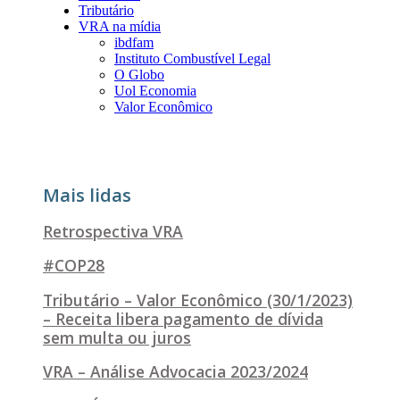
Tributário
VRA na mídia
ibdfam
Instituto Combustível Legal
O Globo
Uol Economia
Valor Econômico
Mais lidas
Retrospectiva VRA
#COP28
Tributário – Valor Econômico (30/1/2023)
– Receita libera pagamento de dívida
sem multa ou juros
VRA – Análise Advocacia 2023/2024