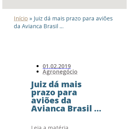
Início
»
Juiz dá mais prazo para aviões
da Avianca Brasil …
01.02.2019
Agronegócio
Juiz dá mais
prazo para
aviões da
Avianca Brasil …
Leia a matéria