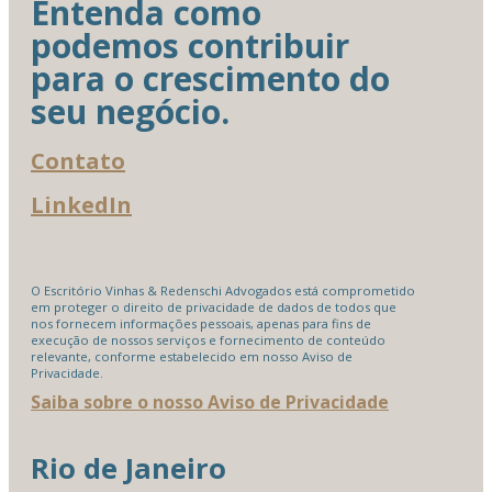
Entenda como
podemos contribuir
para o crescimento do
seu negócio.
Contato
LinkedIn
O Escritório Vinhas & Redenschi Advogados está comprometido
em proteger o direito de privacidade de dados de todos que
nos fornecem informações pessoais, apenas para fins de
execução de nossos serviços e fornecimento de conteúdo
relevante, conforme estabelecido em nosso Aviso de
Privacidade.
Saiba sobre o nosso Aviso de Privacidade
Rio de Janeiro