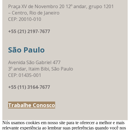
Praça XV de Novembro 20 12º andar, grupo 1201
– Centro, Rio de Janeiro
CEP: 20010-010
+55 (21) 2197-7677
São Paulo
Avenida São Gabriel 477
3º andar, Itaim Bibi, São Paulo
CEP: 01435-001
+55 (11) 3164-7677
Trabalhe Conosco
Nós usamos cookies em nosso site para te oferecer a melhor e mais
relevante experiência ao lembrar suas preferências quando você nos