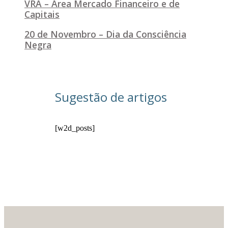
VRA – Área Mercado Financeiro e de
Capitais
20 de Novembro – Dia da Consciência
Negra
Sugestão de artigos
[w2d_posts]