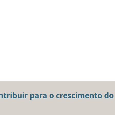
ribuir para o crescimento do 