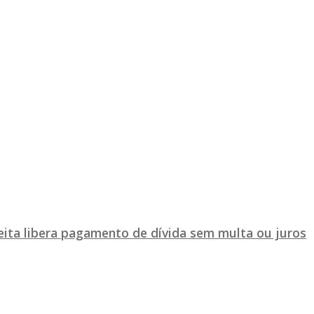
ceita libera pagamento de dívida sem multa ou juros