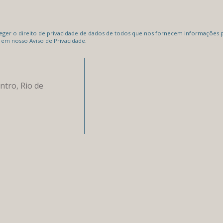
er o direito de privacidade de dados de todos que nos fornecem informações pe
 em nosso Aviso de Privacidade.
ntro, Rio de