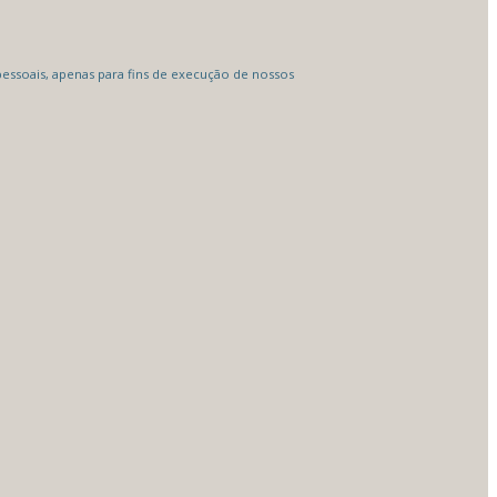
ssoais, apenas para fins de execução de nossos