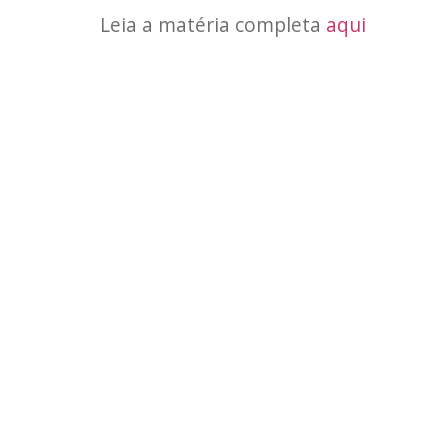
Leia a matéria completa
aqui