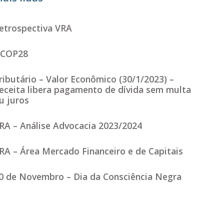
etrospectiva VRA
COP28
ributário – Valor Econômico (30/1/2023) –
eceita libera pagamento de dívida sem multa
u juros
RA – Análise Advocacia 2023/2024
RA – Área Mercado Financeiro e de Capitais
0 de Novembro – Dia da Consciência Negra