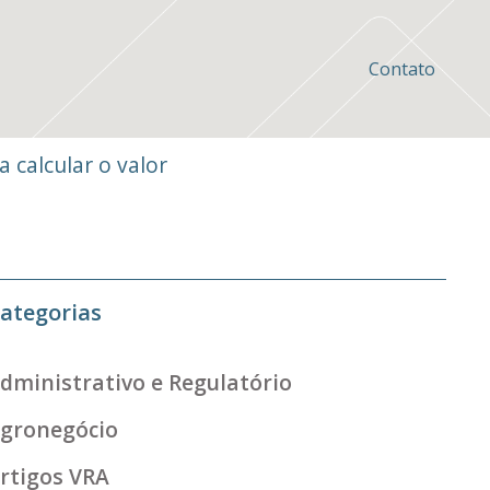
Contato
a calcular o valor
ategorias
dministrativo e Regulatório
gronegócio
rtigos VRA