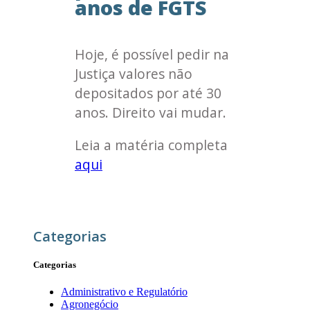
anos de FGTS
Hoje, é possível pedir na
Justiça valores não
depositados por até 30
anos. Direito vai mudar.
Leia a matéria completa
aqui
Categorias
Categorias
Administrativo e Regulatório
Agronegócio