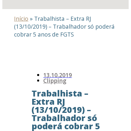
Início
»
Trabalhista – Extra RJ
(13/10/2019) – Trabalhador só poderá
cobrar 5 anos de FGTS
13.10.2019
Clipping
Trabalhista –
Extra RJ
(13/10/2019) –
Trabalhador só
poderá cobrar 5