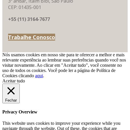
3º andar, Itaim Bibi, São Paulo
CEP: 01435-001
+55 (11) 3164-7677
Trabalhe Conosco
Nós usamos cookies em nosso site para te oferecer a melhor e mais
relevante experiência ao lembrar suas preferências quando você nos
visitar novamente. Ao clicar em "Aceitar tudo", você consente no
uso de todos os cookies. Você pode ler a página de Política de
Cookies clicando
aqui
.
Aceitar tudo
Fechar
Privacy Overview
This website uses cookies to improve your experience while you
navigate through the website. Out of these, the cookies that are