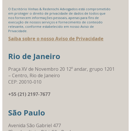
O Escritório Vinhas & Redenschi Advogados está comprometido
em proteger o direito de privacidade de dados de todos que
nos fornecem informações pessoais, apenas para fins de
execução de nossos serviços e fornecimento de conteúdo
relevante, conforme estabelecido em nosso Aviso de
Privacidade.
Saiba sobre o nosso Aviso de Privacidade
Rio de Janeiro
Praça XV de Novembro 20 12º andar, grupo 1201
– Centro, Rio de Janeiro
CEP: 20010-010
+55 (21) 2197-7677
São Paulo
Avenida São Gabriel 477