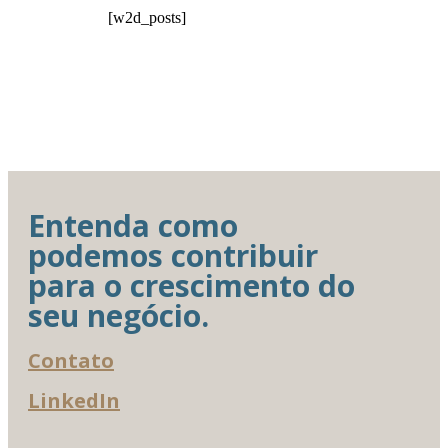
[w2d_posts]
Entenda como
podemos contribuir
para o crescimento do
seu negócio.
Contato
LinkedIn