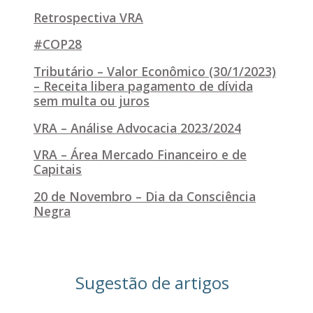
Retrospectiva VRA
#COP28
Tributário – Valor Econômico (30/1/2023)
– Receita libera pagamento de dívida
sem multa ou juros
VRA – Análise Advocacia 2023/2024
VRA – Área Mercado Financeiro e de
Capitais
20 de Novembro – Dia da Consciência
Negra
Sugestão de artigos