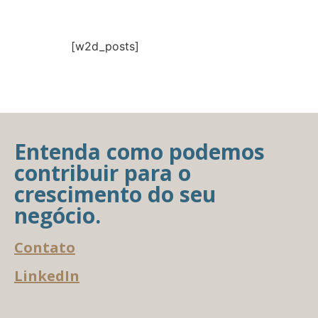
[w2d_posts]
Entenda como podemos
contribuir para o
crescimento do seu
negócio.
Contato
LinkedIn