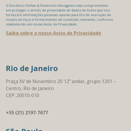
O Escritório Vinhas & Redenschi Advogados está comprometido
em proteger o direito de privacidade de dados de todos que nos
fornecem informações pessoais, apenas para fins de execução de
nossos serviços e fornecimento de conteúdo relevante, conforme
estabelecido em nosso Aviso de Privacidade.
Saiba sobre o nosso Aviso de Privacidade
Rio de Janeiro
Praça XV de Novembro 20 12º andar, grupo 1201 –
Centro, Rio de Janeiro
CEP: 20010-010
+55 (21) 2197-7677