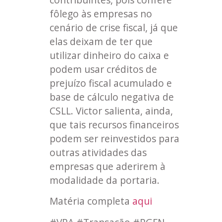
fôlego às empresas no
cenário de crise fiscal, já que
elas deixam de ter que
utilizar dinheiro do caixa e
podem usar créditos de
prejuízo fiscal acumulado e
base de cálculo negativa de
CSLL. Victor salienta, ainda,
que tais recursos financeiros
podem ser reinvestidos para
outras atividades das
empresas que aderirem à
modalidade da portaria.
Matéria completa
aqui