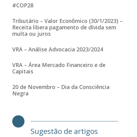
#COP28
Tributário – Valor Econômico (30/1/2023) –
Receita libera pagamento de dívida sem
multa ou juros
VRA – Análise Advocacia 2023/2024
VRA – Área Mercado Financeiro e de
Capitais
20 de Novembro – Dia da Consciência
Negra
Sugestão de artigos