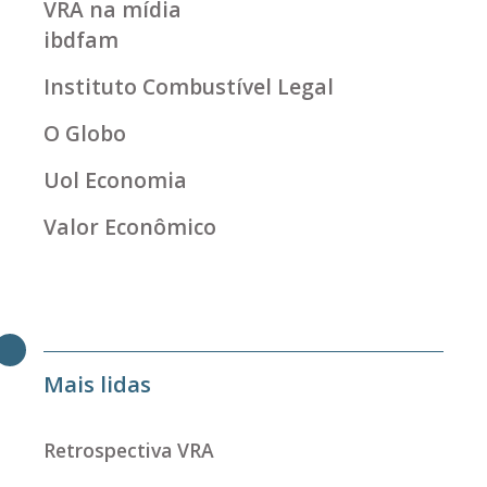
VRA na mídia
ibdfam
Instituto Combustível Legal
O Globo
Uol Economia
Valor Econômico
Mais lidas
Retrospectiva VRA