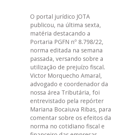
O portal jurídico JOTA
publicou, na última sexta,
matéria destacando a
Portaria PGFN nº 8.798/22,
norma editada na semana
passada, versando sobre a
utilização de prejuízo fiscal.
Victor Morquecho Amaral,
advogado e coordenador da
nossa área Tributária, foi
entrevistado pela repórter
Mariana Bocaiuva Ribas, para
comentar sobre os efeitos da
norma no cotidiano fiscal e
financeiro das empresas.