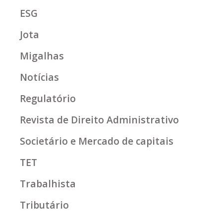
ESG
Jota
Migalhas
Notícias
Regulatório
Revista de Direito Administrativo
Societário e Mercado de capitais
TET
Trabalhista
Tributário