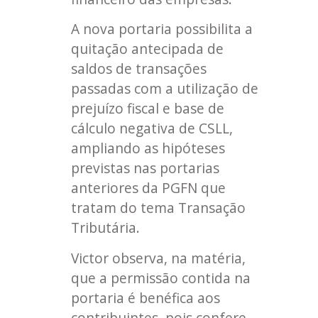
A nova portaria possibilita a
quitação antecipada de
saldos de transações
passadas com a utilização de
prejuízo fiscal e base de
cálculo negativa de CSLL,
ampliando as hipóteses
previstas nas portarias
anteriores da PGFN que
tratam do tema Transação
Tributária.
Victor observa, na matéria,
que a permissão contida na
portaria é benéfica aos
contribuintes, pois confere