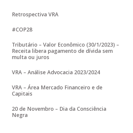
Retrospectiva VRA
#COP28
Tributário – Valor Econômico (30/1/2023) –
Receita libera pagamento de dívida sem
multa ou juros
VRA – Análise Advocacia 2023/2024
VRA – Área Mercado Financeiro e de
Capitais
20 de Novembro – Dia da Consciência
Negra