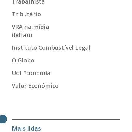
Trabalhista
Tributário
VRA na mídia
ibdfam
Instituto Combustível Legal
O Globo
Uol Economia
Valor Econômico
Mais lidas