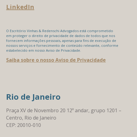
LinkedIn
O Escritório Vinhas & Redenschi Advogados está comprometido
em proteger o direito de privacidade de dados de todos que nos
fornecem informações pessoais, apenas para fins de execução de
nossos serviços e fornecimento de conteúdo relevante, conforme
estabelecido em nosso Aviso de Privacidade.
Saiba sobre o nosso Aviso de Privacidade
Rio de Janeiro
Praça XV de Novembro 20 12º andar, grupo 1201 –
Centro, Rio de Janeiro
CEP: 20010-010