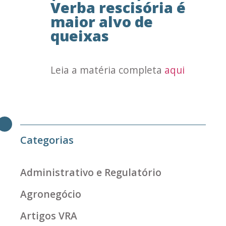
Verba rescisória é
maior alvo de
queixas
Leia a matéria completa
aqui
Categorias
Administrativo e Regulatório
Agronegócio
Artigos VRA