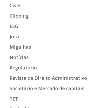
Cível
Clipping
ESG
Jota
Migalhas
Notícias
Regulatório
Revista de Direito Administrativo
Societário e Mercado de capitais
TET