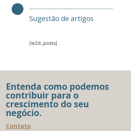
Sugestão de artigos
[w2d_posts]
Entenda como podemos
contribuir para o
crescimento do seu
negócio.
Contato