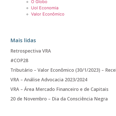
O Globo
Uol Economia
Valor Econômico
Mais lidas
Retrospectiva VRA
#COP28
Tributário – Valor Econômico (30/1/2023) – Rec
VRA – Análise Advocacia 2023/2024
VRA – Área Mercado Financeiro e de Capitais
20 de Novembro – Dia da Consciência Negra