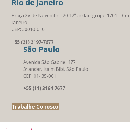
Rio de Janeiro
Praça XV de Novembro 20 12º andar, grupo 1201 – Cen
Janeiro
CEP: 20010-010
+55 (21) 2197-7677
São Paulo
Avenida São Gabriel 477
3º andar, Itaim Bibi, São Paulo
CEP: 01435-001
+55 (11) 3164-7677
Trabalhe Conosco