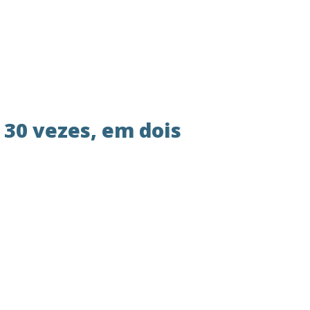
 30 vezes, em dois