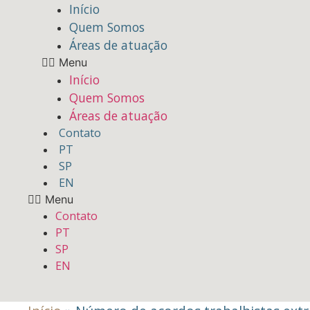
Início
Quem Somos
Áreas de atuação
Menu
Início
Quem Somos
Áreas de atuação
Contato
PT
SP
EN
Menu
Contato
PT
SP
EN