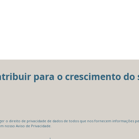
ibuir para o crescimento do 
r o direito de privacidade de dados de todos que nos fornecem informações pes
m nosso Aviso de Privacidade.