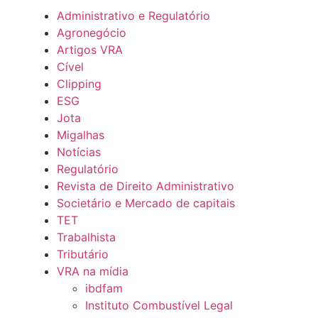
Administrativo e Regulatório
Agronegócio
Artigos VRA
Cível
Clipping
ESG
Jota
Migalhas
Notícias
Regulatório
Revista de Direito Administrativo
Societário e Mercado de capitais
TET
Trabalhista
Tributário
VRA na mídia
ibdfam
Instituto Combustível Legal