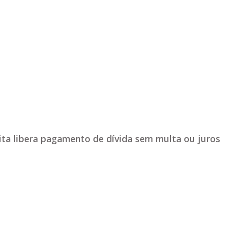
eita libera pagamento de dívida sem multa ou juros